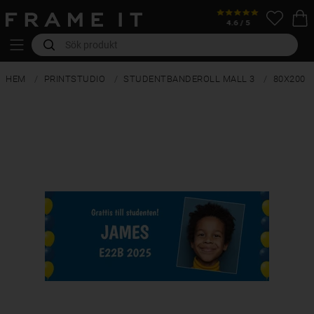
HEM
PRINTSTUDIO
STUDENTBANDEROLL MALL 3
80X200