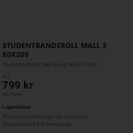
STUDENTBANDEROLL MALL 3
80X200
Studentbanderoll med snygg design i blått
Pris
799 kr
Inkl. moms
Lagerstatus
Printas på beställning i vår printstudio
Produktionstid 3-5 arbetsdagar