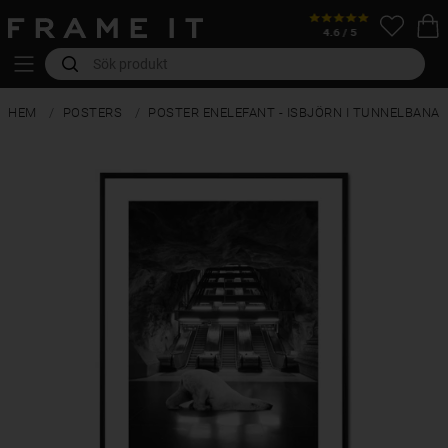
HEM
POSTERS
POSTER ENELEFANT - ISBJÖRN I TUNNELBANA