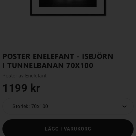
POSTER ENELEFANT - ISBJÖRN
I TUNNELBANAN 70X100
Poster av Enelefant
1199 kr
Storlek: 70x100
LÄGG I VARUKORG