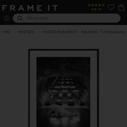
HEM
POSTERS
POSTER ENELEFANT - ISBJÖRN I TUNNELBANA