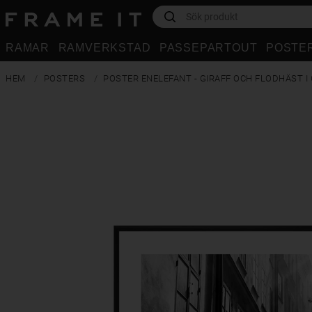
RAMAR
RAMVERKSTAD
PASSEPARTOUT
POSTE
HEM
POSTERS
POSTER ENELEFANT - GIRAFF OCH FLODHÄST I