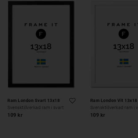
Ram London Svart 13x18
Ram London Vit 13x18
Svensktillverkad ram i svart
Svensktillverkad ram i v
109 kr
109 kr