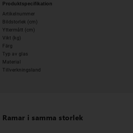
Produktspecifikation
Artikelnummer
Bildstorlek (cm)
Yttermått (cm)
Vikt (kg)
Färg
Typ av glas
Material
Tillverkningsland
Ramar i samma storlek