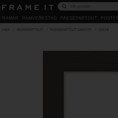
RAMAR
RAMVERKSTAD
PASSEPARTOUT
POSTE
HEM
PASSEPARTOUT
PASSEPARTOUT CARDIFF
13X18