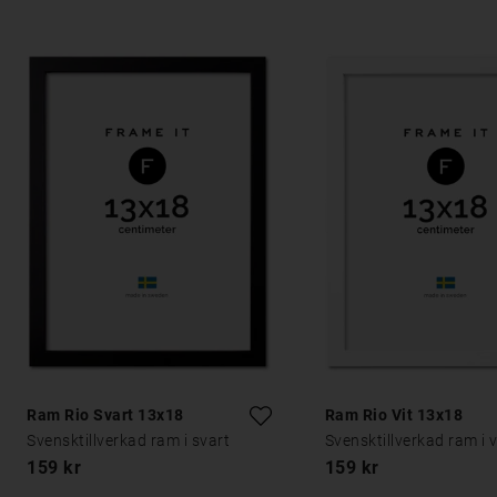
Ram Rio Svart 13x18
Ram Rio Vit 13x18
Svensktillverkad ram i svart
Svensktillverkad ram i v
159 kr
159 kr