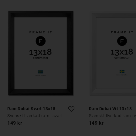
Ram Dubai Svart 13x18
Ram Dubai Vit 13x18
Svensktillverkad ram i svart
Svensktillverkad ram i v
149 kr
149 kr