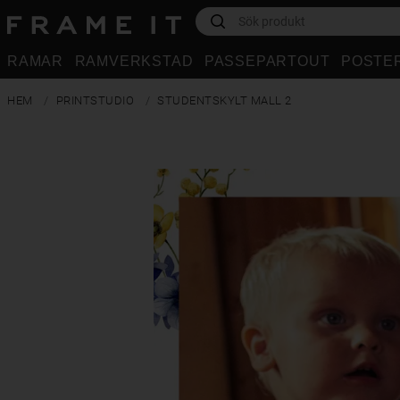
RAMAR
RAMVERKSTAD
PASSEPARTOUT
POSTE
HEM
PRINTSTUDIO
STUDENTSKYLT MALL 2