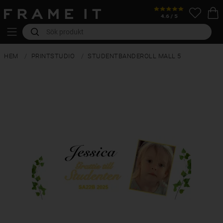
HEM
PRINTSTUDIO
STUDENTBANDEROLL MALL 5