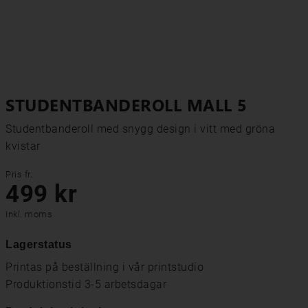
STUDENTBANDEROLL MALL 5
Studentbanderoll med snygg design i vitt med gröna
kvistar
Pris fr.
499 kr
Inkl. moms
Lagerstatus
Printas på beställning i vår printstudio
Produktionstid 3-5 arbetsdagar