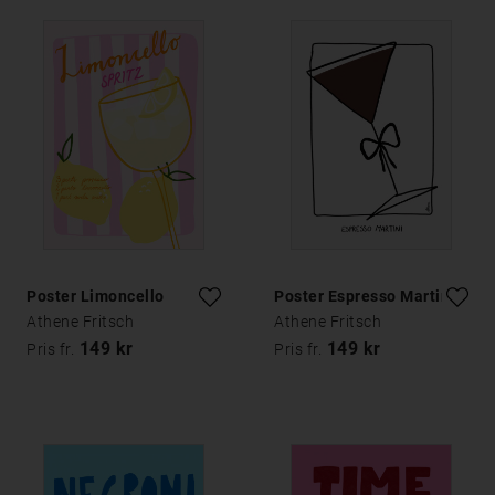
Poster Limoncello
Poster Espresso Martini
Athene Fritsch
Athene Fritsch
149 kr
149 kr
Pris fr.
Pris fr.