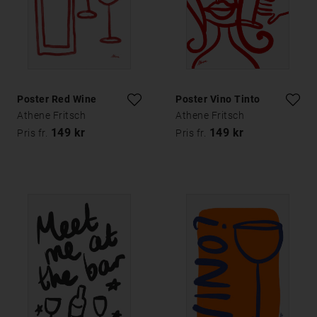
Poster Red Wine
Poster Vino Tinto
Athene Fritsch
Athene Fritsch
149 kr
149 kr
Pris fr.
Pris fr.