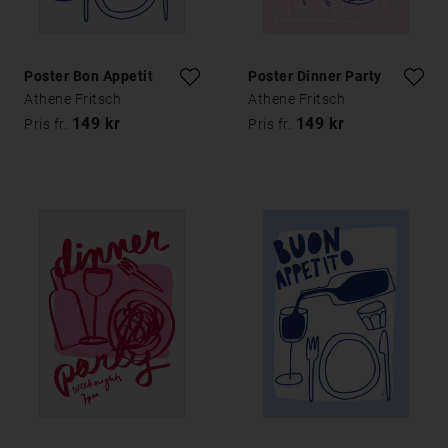
Poster Bon Appetit
Poster Dinner Party
Athene Fritsch
Athene Fritsch
149 kr
149 kr
Pris fr.
Pris fr.