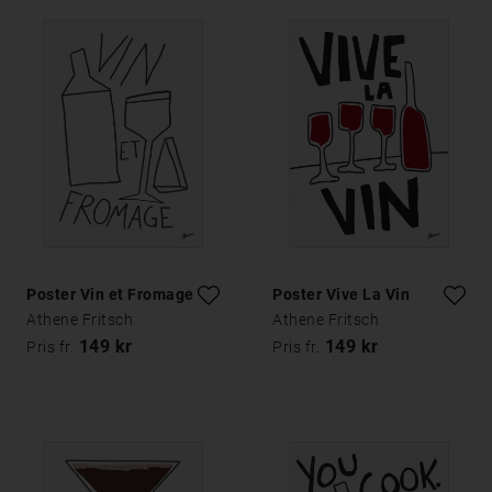
Poster Vin et Fromage
Poster Vive La Vin
Athene Fritsch
Athene Fritsch
149 kr
149 kr
Pris fr.
Pris fr.