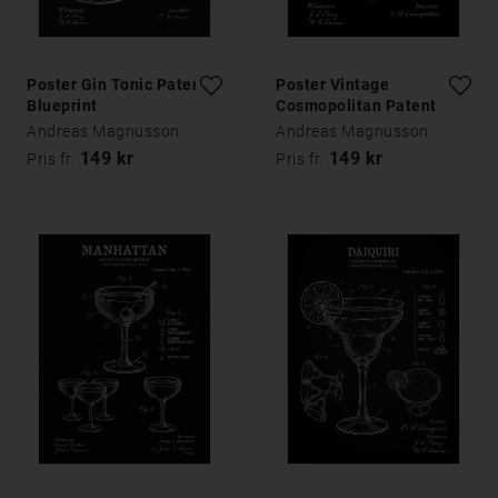
Poster Gin Tonic Patent
Poster Vintage
Blueprint
Cosmopolitan Patent
Andreas Magnusson
Andreas Magnusson
149 kr
149 kr
Pris fr.
Pris fr.