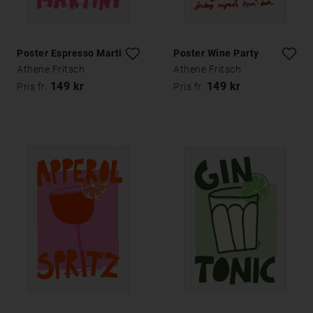
Poster Espresso Martini
Poster Wine Party
Athene Fritsch
Athene Fritsch
149 kr
149 kr
Pris fr.
Pris fr.