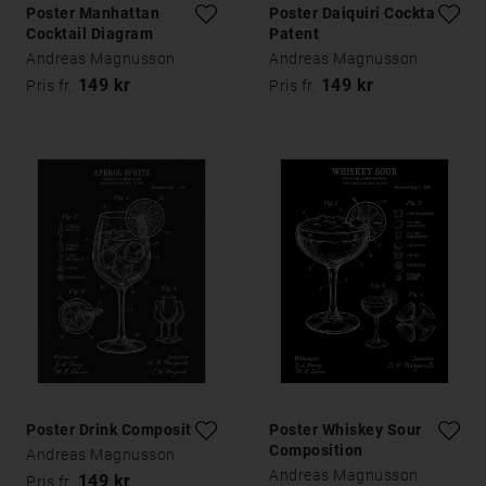
Poster Manhattan
Poster Daiquiri Cocktail
Cocktail Diagram
Patent
Andreas Magnusson
Andreas Magnusson
149 kr
149 kr
Pris fr.
Pris fr.
Poster Drink Composition
Poster Whiskey Sour
Composition
Andreas Magnusson
Andreas Magnusson
149 kr
Pris fr.