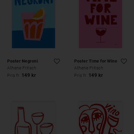
Poster Negroni
Poster Time for Wine
Athene Fritsch
Athene Fritsch
149 kr
149 kr
Pris fr.
Pris fr.