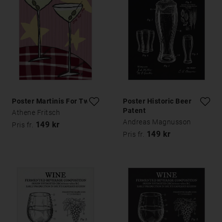
Poster Martinis For Two
Poster Historic Beer
Patent
Athene Fritsch
Andreas Magnusson
149 kr
Pris fr.
149 kr
Pris fr.