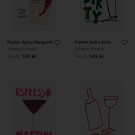
Poster Spicy Margarita
Poster Extra Dirty
Athene Fritsch
Athene Fritsch
149 kr
149 kr
Pris fr.
Pris fr.