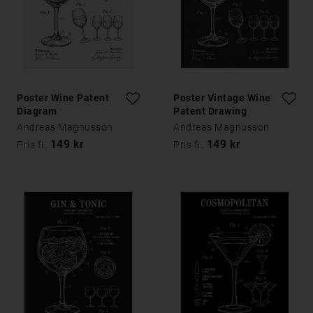
Poster Wine Patent
Poster Vintage Wine
Diagram
Patent Drawing
Andreas Magnusson
Andreas Magnusson
149 kr
149 kr
Pris fr.
Pris fr.