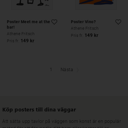
Poster Meet me at the
Poster Vino?
bar!
Athene Fritsch
Athene Fritsch
149 kr
Pris fr.
149 kr
Pris fr.
1
Nästa
Köp posters till dina väggar
Att sätta upp tavlor på väggen som konst är en populär