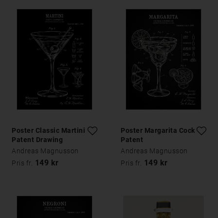
Poster Classic Martini
Poster Margarita Cocktail
Patent Drawing
Patent
Andreas Magnusson
Andreas Magnusson
149 kr
149 kr
Pris fr.
Pris fr.