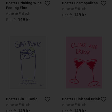
Poster Drinking Wine
Poster Cosmopolitan
Feeling Fine
Athene Fritsch
Athene Fritsch
149 kr
Pris fr.
149 kr
Pris fr.
Poster Gin + Tonic
Poster Clink and Drink
Athene Fritsch
Athene Fritsch
149 kr
149 kr
Pris fr.
Pris fr.