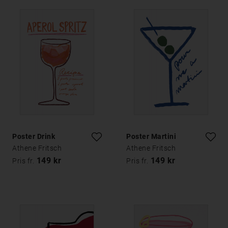
Poster Drink
Poster Martini
Athene Fritsch
Athene Fritsch
149 kr
149 kr
Pris fr.
Pris fr.