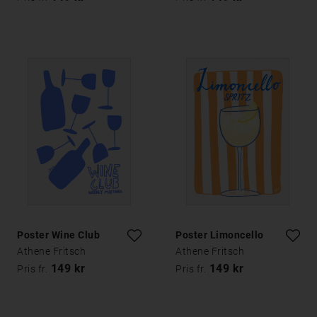
Poster Wine Club
Poster Limoncello
Athene Fritsch
Athene Fritsch
149 kr
149 kr
Pris fr.
Pris fr.