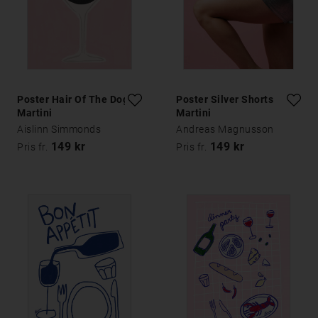
Poster Hair Of The Dog
Poster Silver Shorts
Martini
Martini
Aislinn Simmonds
Andreas Magnusson
149 kr
149 kr
Pris fr.
Pris fr.