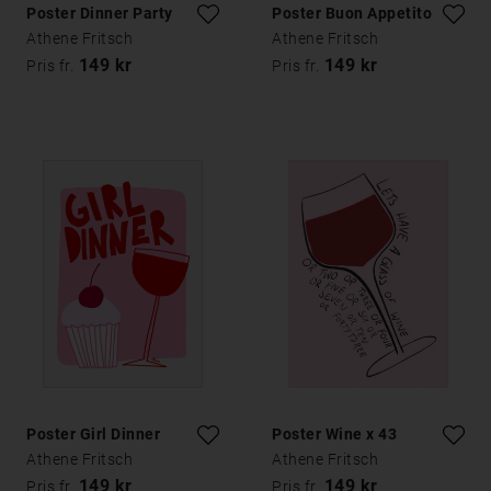
Poster Dinner Party
Poster Buon Appetito
Athene Fritsch
Athene Fritsch
149 kr
149 kr
Pris fr.
Pris fr.
Poster Girl Dinner
Poster Wine x 43
Athene Fritsch
Athene Fritsch
149 kr
149 kr
Pris fr.
Pris fr.