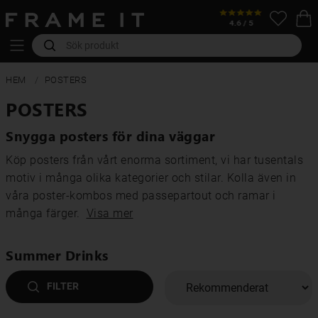
HEM
POSTERS
POSTERS
Snygga posters för dina väggar
Köp posters från vårt enorma sortiment, vi har tusentals
motiv i många olika kategorier och stilar. Kolla även in
våra poster-kombos med passepartout och ramar i
många färger.
Visa mer
Summer Drinks
FILTER