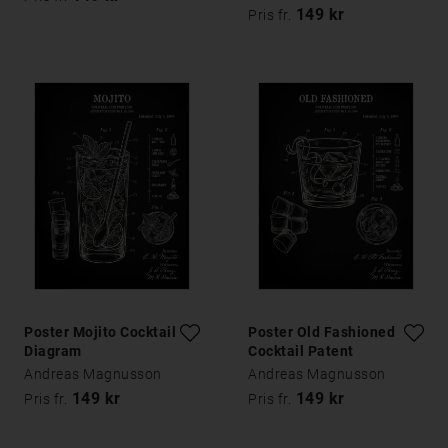
149 kr
Pris fr.
Poster Mojito Cocktail
Poster Old Fashioned
Diagram
Cocktail Patent
Andreas Magnusson
Andreas Magnusson
149 kr
149 kr
Pris fr.
Pris fr.