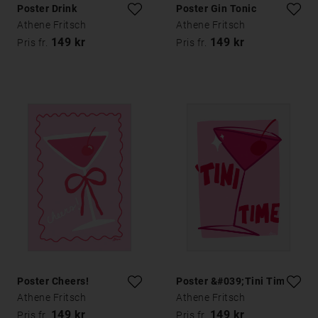
Poster Drink
Poster Gin Tonic
Athene Fritsch
Athene Fritsch
149 kr
149 kr
Pris fr.
Pris fr.
Poster Cheers!
Poster &#039;Tini Time
Athene Fritsch
Athene Fritsch
149 kr
149 kr
Pris fr.
Pris fr.