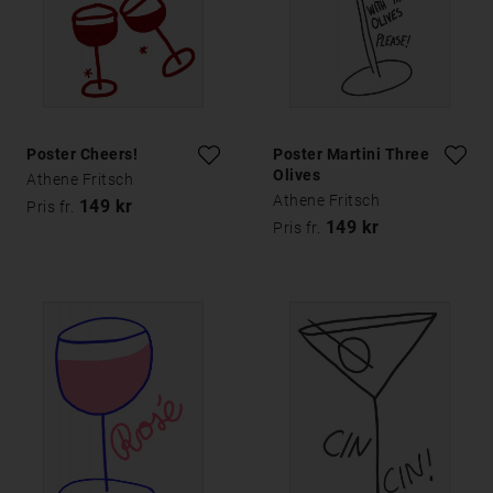
Poster Cheers!
Poster Martini Three
Olives
Athene Fritsch
Athene Fritsch
149 kr
Pris fr.
149 kr
Pris fr.