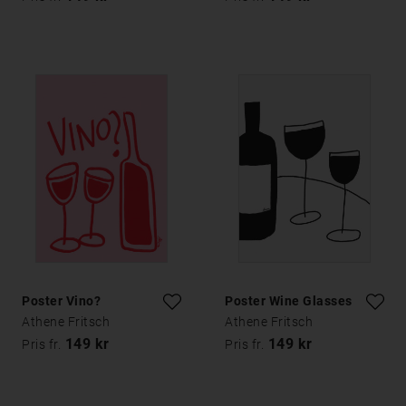
Poster Vino?
Poster Wine Glasses
Athene Fritsch
Athene Fritsch
149 kr
149 kr
Pris fr.
Pris fr.