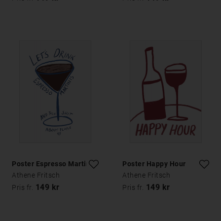
Poster Espresso Martinis
Poster Happy Hour
Athene Fritsch
Athene Fritsch
149 kr
149 kr
Pris fr.
Pris fr.