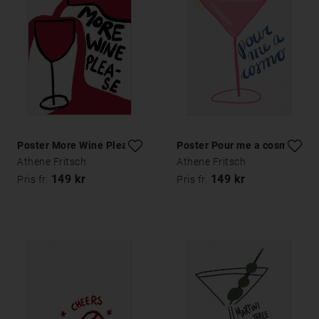
Poster More Wine Please
Poster Pour me a cosmo
Athene Fritsch
Athene Fritsch
149 kr
149 kr
Pris fr.
Pris fr.