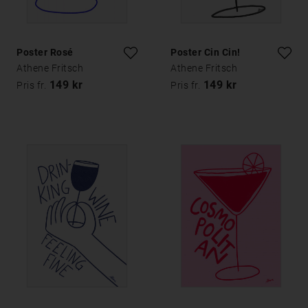
Poster Rosé
Poster Cin Cin!
Athene Fritsch
Athene Fritsch
149 kr
149 kr
Pris fr.
Pris fr.