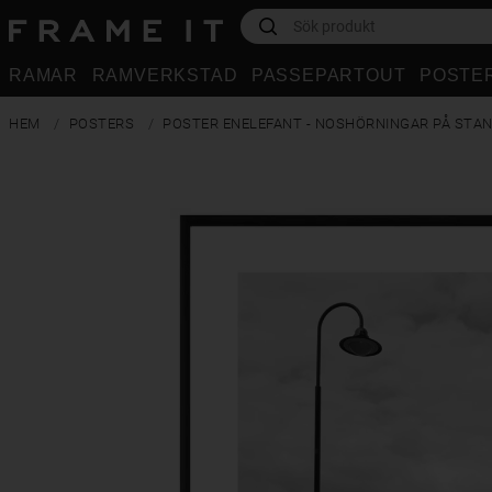
RAMAR
RAMVERKSTAD
PASSEPARTOUT
POSTE
HEM
POSTERS
POSTER ENELEFANT - NOSHÖRNINGAR PÅ STA