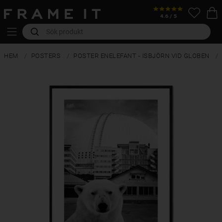
HEM
POSTERS
POSTER ENELEFANT - ISBJÖRN VID GLOBEN