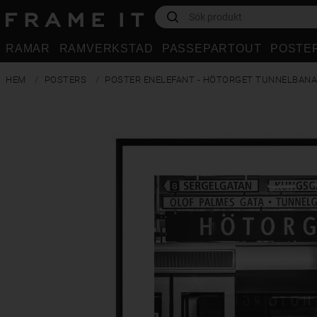
RAMAR
RAMVERKSTAD
PASSEPARTOUT
POSTE
HEM
POSTERS
POSTER ENELEFANT - HÖTORGET TUNNELBANA