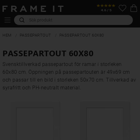
HEM
PASSEPARTOUT
PASSEPARTOUT 60X80
PASSEPARTOUT 60X80
Svensktillverkad passepartout för ramar i storleken
60x80 cm. Öppningen på passepartouten är 49x69 cm
och passar till en bild i storleken 50x70 cm. Tillverkad av
syrafritt och PH-neutralt material.