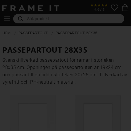
HEM
PASSEPARTOUT
PASSEPARTOUT 28X35
PASSEPARTOUT 28X35
Svensktillverkad passepartout för ramar i storleken
28x35 cm. Öppningen på passepartouten är 19x24 cm
och passar till en bild i storleken 20x25 cm. Tillverkad av
syrafritt och PH-neutralt material.