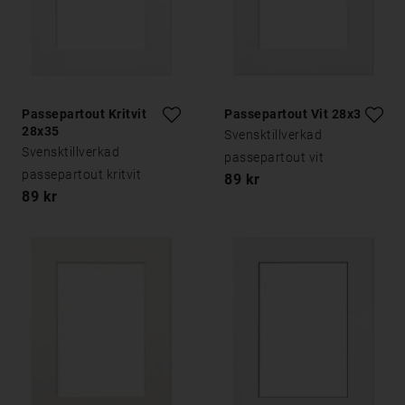
Passepartout Kritvit
Passepartout Vit 28x35
28x35
Svensktillverkad
Svensktillverkad
passepartout vit
passepartout kritvit
89 kr
89 kr